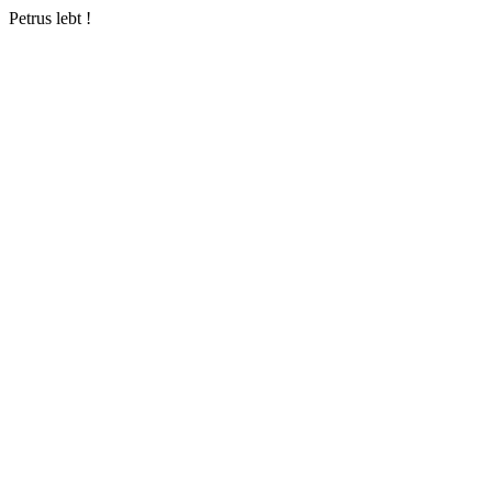
Petrus lebt !